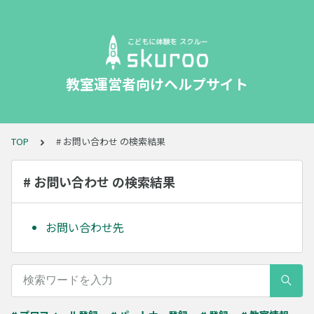
教室運営者向けヘルプサイト
TOP
# お問い合わせ の検索結果
# お問い合わせ の検索結果
お問い合わせ先