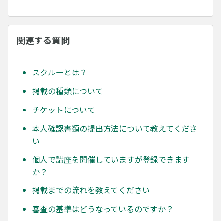
関連する質問
スクルーとは？
掲載の種類について
チケットについて
本人確認書類の提出方法について教えてくださ
い
個人で講座を開催していますが登録できます
か？
掲載までの流れを教えてください
審査の基準はどうなっているのですか？