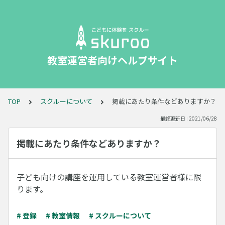
教室運営者向けヘルプサイト
TOP
スクルーについて
掲載にあたり条件などありますか？
最終更新日 : 2021/06/28
掲載にあたり条件などありますか？
子ども向けの講座を運用している教室運営者様に限
ります。
# 登録
# 教室情報
# スクルーについて