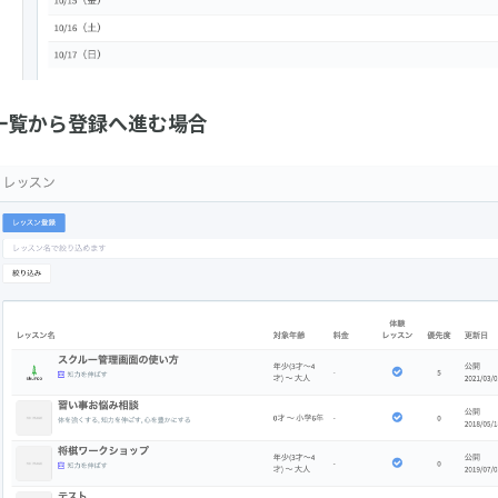
一覧から登録へ進む場合