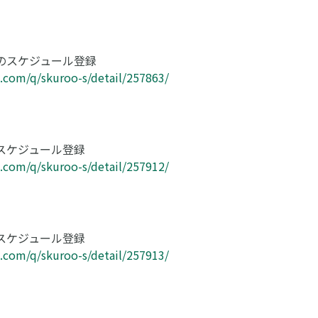
のスケジュール登録
ri.com/q/skuroo-s/detail/257863/
スケジュール登録
ri.com/q/skuroo-s/detail/257912/
スケジュール登録
ri.com/q/skuroo-s/detail/257913/