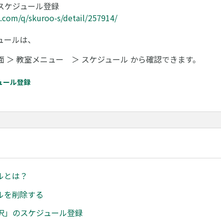
スケジュール登録
ri.com/q/skuroo-s/detail/257914/
ュールは、
 ＞ 教室メニュー ＞ スケジュール から確認できます。
ジュール登録
ルとは？
ルを削除する
択」のスケジュール登録