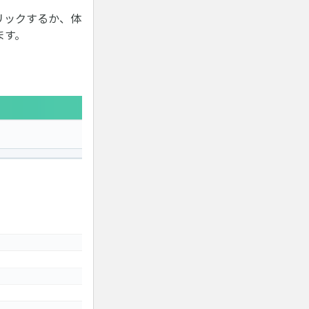
リックするか、体
ます。