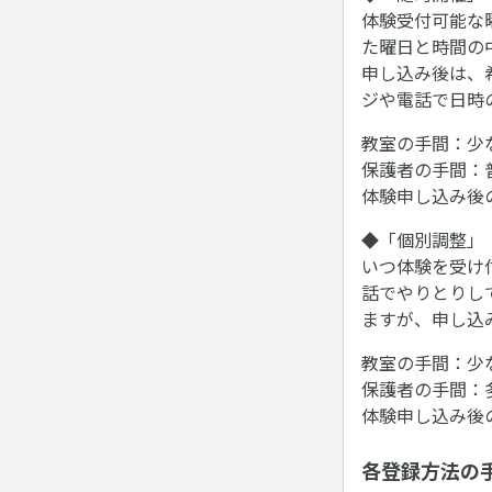
体験受付可能な
た曜日と時間の
申し込み後は、
ジや電話で日時
教室の手間：少
保護者の手間：
体験申し込み後
◆「個別調整」
いつ体験を受け
話でやりとりし
ますが、申し込
教室の手間：少
保護者の手間：
体験申し込み後
各登録方法の