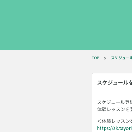
TOP
スケジュー
スケジュール
スケジュール登
体験レッスンを
＜体験レッスン
https://sk.tayo