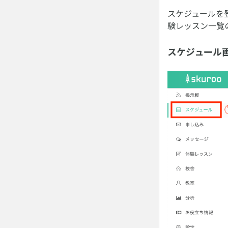
スケジュールを
験レッスン一覧
スケジュール