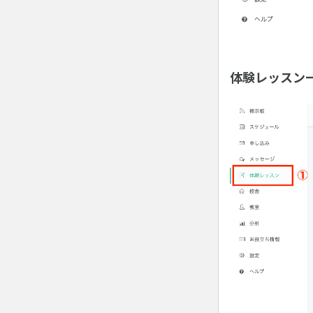
体験レッスン