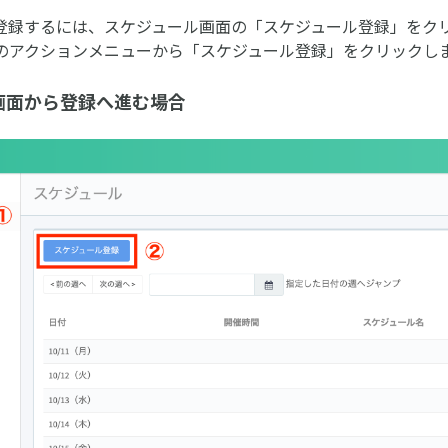
登録するには、スケジュール画面の「スケジュール登録」をク
のアクションメニューから「スケジュール登録」をクリックし
画面から登録へ進む場合