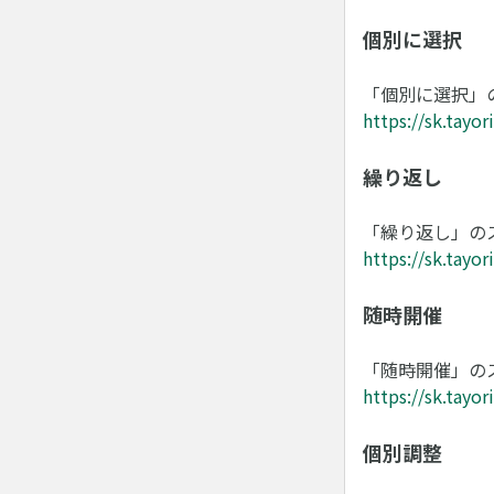
個別に選択
「個別に選択」
https://sk.tayo
繰り返し
「繰り返し」の
https://sk.tayo
随時開催
「随時開催」の
https://sk.tayo
個別調整