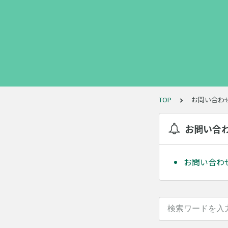
TOP
お問い合わ
お問い合
お問い合わ