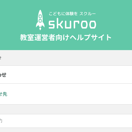
教室運営者向けヘルプサイト
せ
わせ
せ先